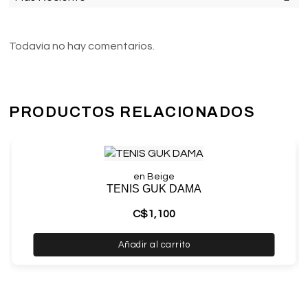
Todavía no hay comentarios.
PRODUCTOS RELACIONADOS
en Beige
TENIS GUK DAMA
C$
1,100
Añadir al carrito