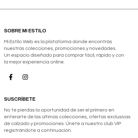
SOBRE MI ESTILO
Mi Estilo Web es la plataforma donde encontrás
nuestras colecciones, promociones y novedades.
Un espacio diseñado para comprar fácil, rápido y con
la mejor experiencia online.
SUSCRÍBETE
No te pierdas la oportunidad de ser el primero en
enterarte de las últimas colecciones, ofertas exclusivas
de calzado y promociones. Únete a nuestro club VIP
registrándote a continuación.