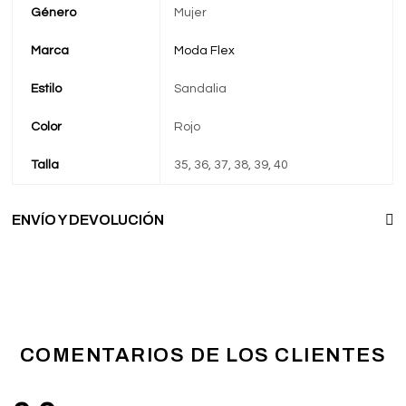
Género
Mujer
Marca
Moda Flex
Estilo
Sandalia
Color
Rojo
Talla
35, 36, 37, 38, 39, 40
ENVÍO Y DEVOLUCIÓN
COMENTARIOS DE LOS CLIENTES