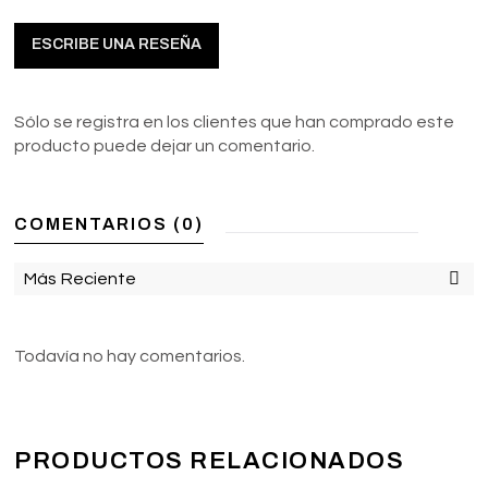
ESCRIBE UNA RESEÑA
Sólo se registra en los clientes que han comprado este
producto puede dejar un comentario.
COMENTARIOS (0)
Más Reciente
Todavía no hay comentarios.
PRODUCTOS RELACIONADOS