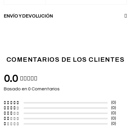
ENVÍO Y DEVOLUCIÓN
COMENTARIOS DE LOS CLIENTES
0.0
Basado en 0 Comentarios
(0)
(0)
(0)
(0)
(0)