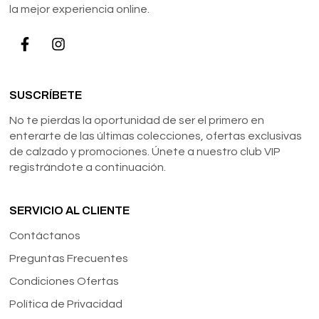
la mejor experiencia online.
SUSCRÍBETE
No te pierdas la oportunidad de ser el primero en
enterarte de las últimas colecciones, ofertas exclusivas
de calzado y promociones. Únete a nuestro club VIP
registrándote a continuación.
SERVICIO AL CLIENTE
Contáctanos
Preguntas Frecuentes
Condiciones Ofertas
Política de Privacidad