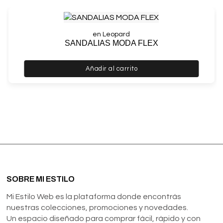
en Leopard
SANDALIAS MODA FLEX
Añadir al carrito
SOBRE MI ESTILO
Mi Estilo Web es la plataforma donde encontrás
nuestras colecciones, promociones y novedades.
Un espacio diseñado para comprar fácil, rápido y con