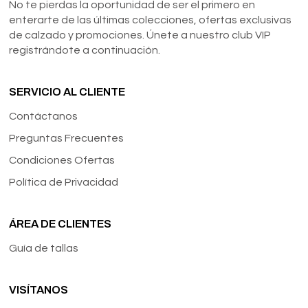
No te pierdas la oportunidad de ser el primero en
enterarte de las últimas colecciones, ofertas exclusivas
de calzado y promociones. Únete a nuestro club VIP
registrándote a continuación.
SERVICIO AL CLIENTE
Contáctanos
Preguntas Frecuentes
Condiciones Ofertas
Política de Privacidad
ÁREA DE CLIENTES
Guía de tallas
VISÍTANOS