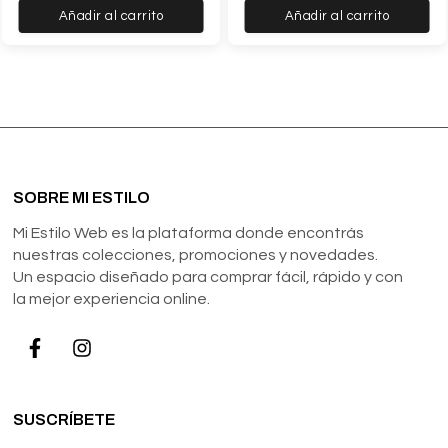
Añadir al carrito
Añadir al carrito
SOBRE MI ESTILO
Mi Estilo Web es la plataforma donde encontrás
nuestras colecciones, promociones y novedades.
Un espacio diseñado para comprar fácil, rápido y con
la mejor experiencia online.
SUSCRÍBETE