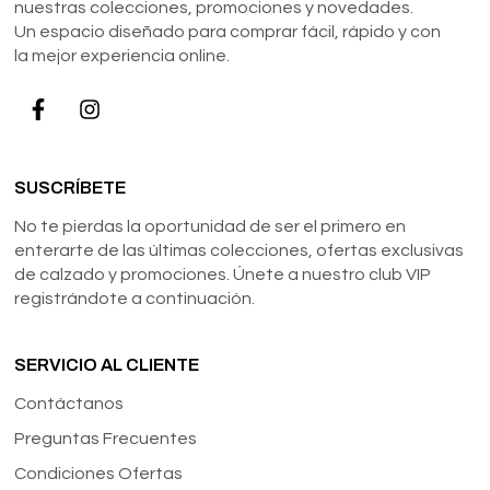
nuestras colecciones, promociones y novedades.
Un espacio diseñado para comprar fácil, rápido y con
la mejor experiencia online.
SUSCRÍBETE
No te pierdas la oportunidad de ser el primero en
enterarte de las últimas colecciones, ofertas exclusivas
de calzado y promociones. Únete a nuestro club VIP
registrándote a continuación.
SERVICIO AL CLIENTE
Contáctanos
Preguntas Frecuentes
Condiciones Ofertas