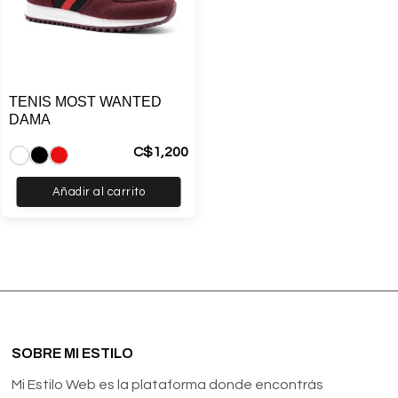
TENIS MOST WANTED
DAMA
C$
1,200
Añadir al carrito
SOBRE MI ESTILO
Mi Estilo Web es la plataforma donde encontrás