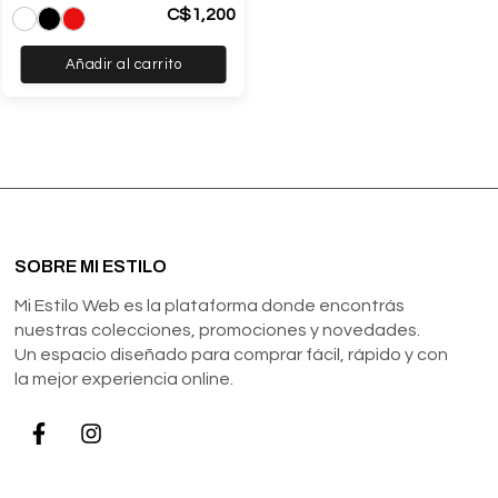
C$
1,200
Añadir al carrito
SOBRE MI ESTILO
Mi Estilo Web es la plataforma donde encontrás
nuestras colecciones, promociones y novedades.
Un espacio diseñado para comprar fácil, rápido y con
la mejor experiencia online.