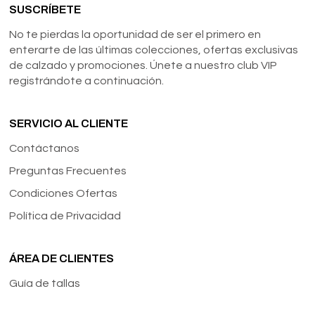
SUSCRÍBETE
No te pierdas la oportunidad de ser el primero en
enterarte de las últimas colecciones, ofertas exclusivas
de calzado y promociones. Únete a nuestro club VIP
registrándote a continuación.
SERVICIO AL CLIENTE
Contáctanos
Preguntas Frecuentes
Condiciones Ofertas
Política de Privacidad
ÁREA DE CLIENTES
Guía de tallas