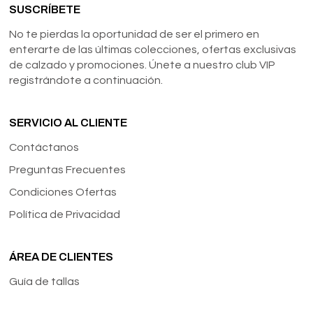
SUSCRÍBETE
No te pierdas la oportunidad de ser el primero en
enterarte de las últimas colecciones, ofertas exclusivas
de calzado y promociones. Únete a nuestro club VIP
registrándote a continuación.
SERVICIO AL CLIENTE
Contáctanos
Preguntas Frecuentes
Condiciones Ofertas
Política de Privacidad
ÁREA DE CLIENTES
Guía de tallas