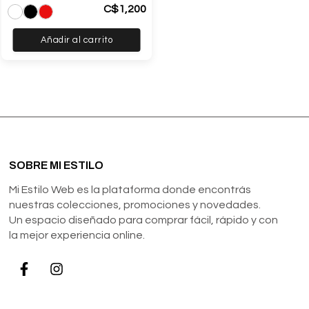
C$
1,200
Añadir al carrito
SOBRE MI ESTILO
Mi Estilo Web es la plataforma donde encontrás
nuestras colecciones, promociones y novedades.
Un espacio diseñado para comprar fácil, rápido y con
la mejor experiencia online.