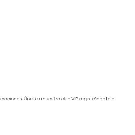
romociones. Únete a nuestro club VIP registrándote a