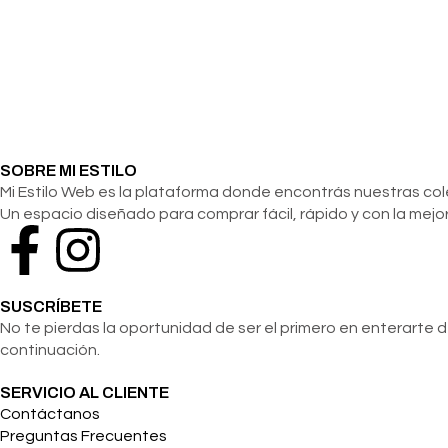
SOBRE MI ESTILO
Mi Estilo Web es la plataforma donde encontrás nuestras c
Un espacio diseñado para comprar fácil, rápido y con la mejor
SUSCRÍBETE
No te pierdas la oportunidad de ser el primero en enterarte 
continuación.
SERVICIO AL CLIENTE
Contáctanos
Preguntas Frecuentes