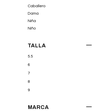
Caballero
Dama
Niña
Niño
TALLA
5.5
6
7
8
9
MARCA