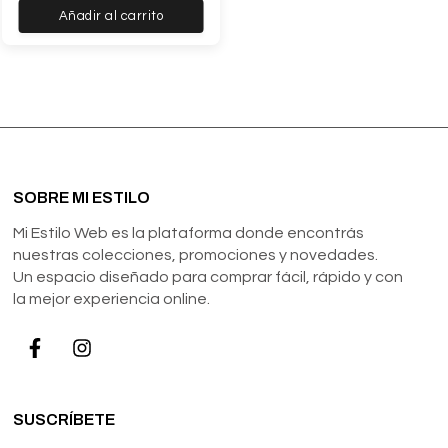
Añadir al carrito
SOBRE MI ESTILO
Mi Estilo Web es la plataforma donde encontrás
nuestras colecciones, promociones y novedades.
Un espacio diseñado para comprar fácil, rápido y con
la mejor experiencia online.
SUSCRÍBETE