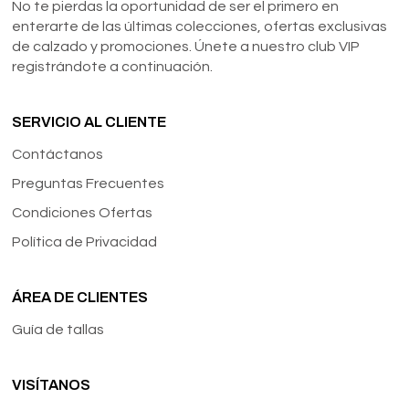
No te pierdas la oportunidad de ser el primero en
enterarte de las últimas colecciones, ofertas exclusivas
de calzado y promociones. Únete a nuestro club VIP
registrándote a continuación.
SERVICIO AL CLIENTE
Contáctanos
Preguntas Frecuentes
Condiciones Ofertas
Política de Privacidad
ÁREA DE CLIENTES
Guía de tallas
VISÍTANOS