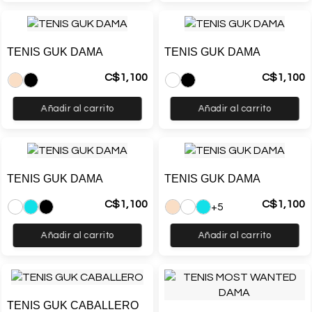
TENIS GUK DAMA
TENIS GUK DAMA
C$
1,100
C$
1,100
Añadir al carrito
Añadir al carrito
TENIS GUK DAMA
TENIS GUK DAMA
C$
1,100
C$
1,100
+5
Añadir al carrito
Añadir al carrito
TENIS GUK CABALLERO