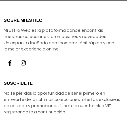
SOBRE MI ESTILO
Mi Estilo Web es la plataforma donde encontrás
nuestras colecciones, promociones y novedades.
Un espacio diseñado para comprar fácil, rápido y con
la mejor experiencia online.
SUSCRÍBETE
No te pierdas la oportunidad de ser el primero en
enterarte de las últimas colecciones, ofertas exclusivas
de calzado y promociones. Únete a nuestro club VIP
registrándote a continuación.