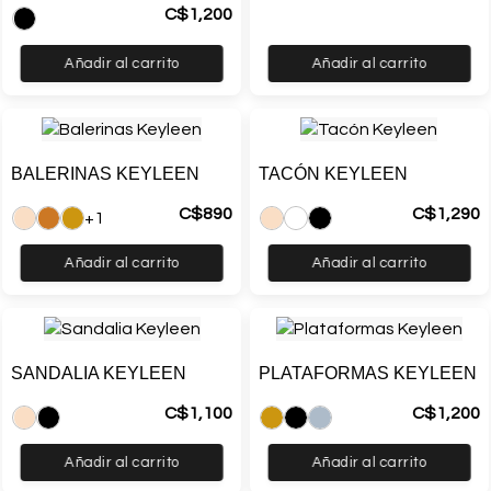
C$
1,200
Añadir al carrito
Añadir al carrito
BALERINAS KEYLEEN
TACÓN KEYLEEN
C$
890
C$
1,290
+1
Añadir al carrito
Añadir al carrito
SANDALIA KEYLEEN
PLATAFORMAS KEYLEEN
C$
1,100
C$
1,200
Añadir al carrito
Añadir al carrito