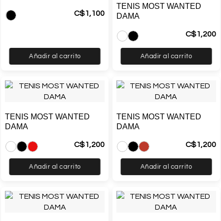
TENIS MOST WANTED
C$
1,100
DAMA
C$
1,200
Añadir al carrito
Añadir al carrito
TENIS MOST WANTED
TENIS MOST WANTED
DAMA
DAMA
C$
1,200
C$
1,200
Añadir al carrito
Añadir al carrito