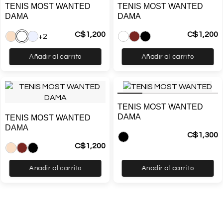
TENIS MOST WANTED
TENIS MOST WANTED
DAMA
DAMA
C$
1,200
C$
1,200
+2
Añadir al carrito
Añadir al carrito
TENIS MOST WANTED
DAMA
TENIS MOST WANTED
DAMA
C$
1,300
C$
1,200
Añadir al carrito
Añadir al carrito