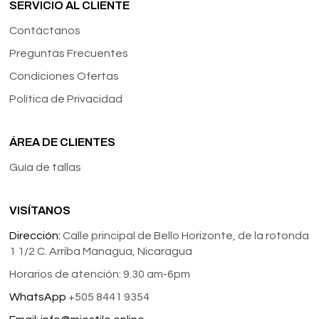
SERVICIO AL CLIENTE
Contáctanos
Preguntas Frecuentes
Condiciones Ofertas
Política de Privacidad
ÁREA DE CLIENTES
Guía de tallas
VISÍTANOS
Dirección:
Calle principal de Bello Horizonte, de la rotonda
1 1/2 C. Arriba Managua, Nicaragua
Horarios de atención: 9.30 am-6pm
WhatsApp
+505 8441 9354