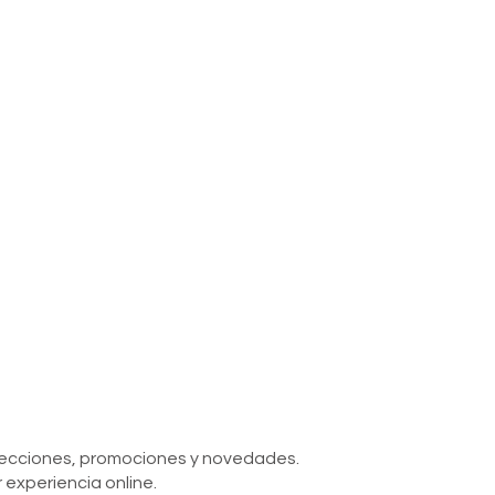
olecciones, promociones y novedades.
 experiencia online.