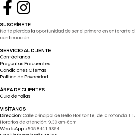
SUSCRÍBETE
No te pierdas la oportunidad de ser el primero en enterarte 
continuación.
SERVICIO AL CLIENTE
Contáctanos
Preguntas Frecuentes
Condiciones Ofertas
Política de Privacidad
ÁREA DE CLIENTES
Guía de tallas
VISÍTANOS
Dirección:
Calle principal de Bello Horizonte, de la rotonda 1
Horarios de atención: 9.30 am-6pm
WhatsApp
+505 8441 9354