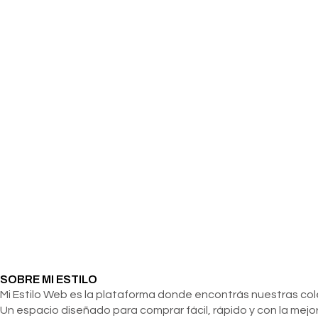
SOBRE MI ESTILO
Mi Estilo Web es la plataforma donde encontrás nuestras c
Un espacio diseñado para comprar fácil, rápido y con la mejor