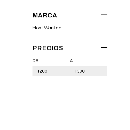
MARCA
Most Wanted
PRECIOS
DE
A