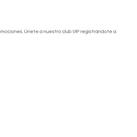
romociones. Únete a nuestro club VIP registrándote a