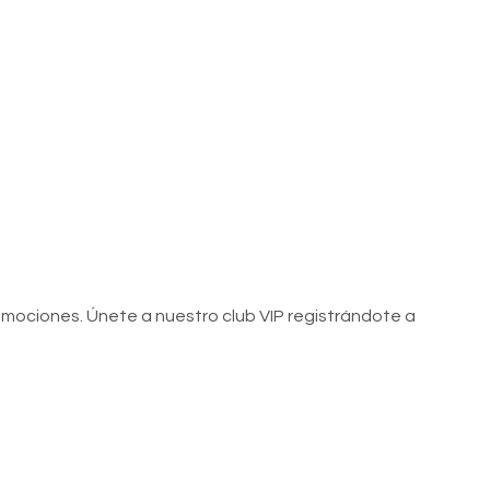
romociones. Únete a nuestro club VIP registrándote a