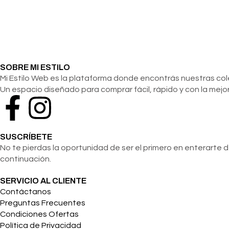
SOBRE MI ESTILO
Mi Estilo Web es la plataforma donde encontrás nuestras c
Un espacio diseñado para comprar fácil, rápido y con la mejor
SUSCRÍBETE
No te pierdas la oportunidad de ser el primero en enterarte 
continuación.
SERVICIO AL CLIENTE
Contáctanos
Preguntas Frecuentes
Condiciones Ofertas
Política de Privacidad