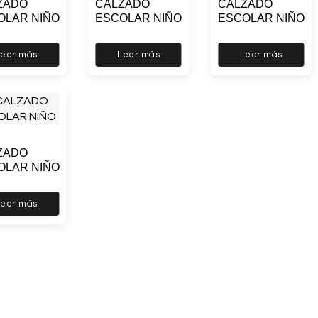
ZADO
CALZADO
CALZADO
OLAR NIÑO
ESCOLAR NIÑO
ESCOLAR NIÑO
Leer más
Leer más
Leer más
ZADO
OLAR NIÑO
Leer más