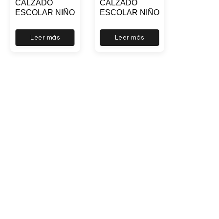
CALZADO
CALZADO
ESCOLAR NIÑO
ESCOLAR NIÑO
Leer más
Leer más