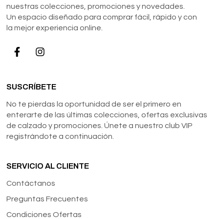
nuestras colecciones, promociones y novedades.
Un espacio diseñado para comprar fácil, rápido y con
la mejor experiencia online.
SUSCRÍBETE
No te pierdas la oportunidad de ser el primero en
enterarte de las últimas colecciones, ofertas exclusivas
de calzado y promociones. Únete a nuestro club VIP
registrándote a continuación.
SERVICIO AL CLIENTE
Contáctanos
Preguntas Frecuentes
Condiciones Ofertas