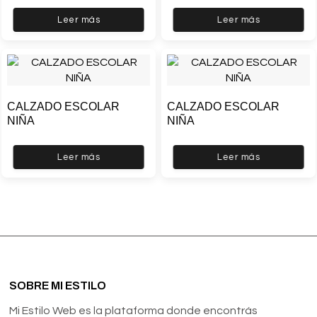
Leer más
Leer más
CALZADO ESCOLAR
CALZADO ESCOLAR
NIÑA
NIÑA
Leer más
Leer más
SOBRE MI ESTILO
Mi Estilo Web es la plataforma donde encontrás