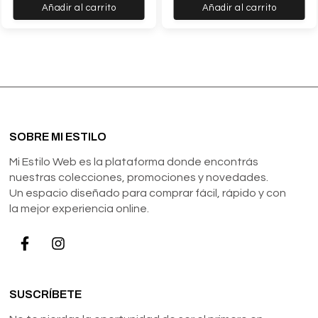
Añadir al carrito
Añadir al carrito
SOBRE MI ESTILO
Mi Estilo Web es la plataforma donde encontrás
nuestras colecciones, promociones y novedades.
Un espacio diseñado para comprar fácil, rápido y con
la mejor experiencia online.
SUSCRÍBETE