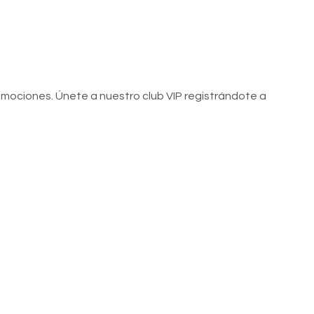
romociones. Únete a nuestro club VIP registrándote a