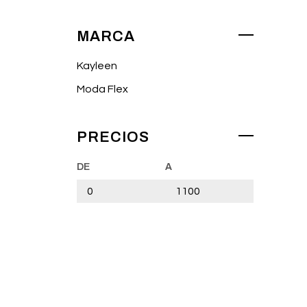
MARCA
Kayleen
Moda Flex
PRECIOS
DE
A