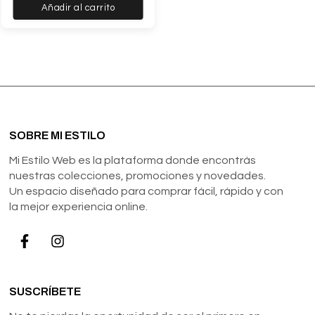
Añadir al carrito
SOBRE MI ESTILO
Mi Estilo Web es la plataforma donde encontrás
nuestras colecciones, promociones y novedades.
Un espacio diseñado para comprar fácil, rápido y con
la mejor experiencia online.
SUSCRÍBETE